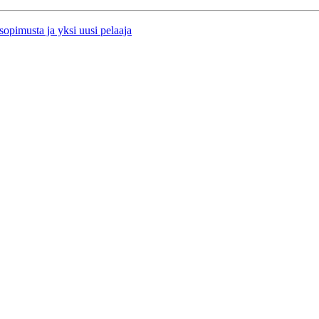
opimusta ja yksi uusi pelaaja