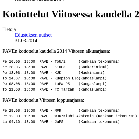
Kotiottelut Viitosessa kaudella 
Tietoja
Edustuksen uutiset
31.03.2014
PAVEn kotiottelut kaudella 2014 Viitosen alkusarjassa:
Pe 16.05. 18:00 PAVE - ToU/2 (Kankaan tekonurmi)
Ke 28.05. 18:00 PAVE - KiuPa (Sankariniemi)
Pe 13.06. 18:00 PAVE - KJK (Haukiniemi)
To 24.07. 18:00 PAVE - Kuopion Elo(Kangaslampi)
Pe 08.08. 18:00 PAVE - LaPa-95 (Kangaslampi)
To 21.08. 18:00 PAVE - FC Tarzan (Kangaslampi)
PAVEn kotiottelut Viitosen loppusarjassa:
Pe 29.08. 19:00 PAVE - MPR (Kankaan tekonurmi)
Pe 12.09. 19:00 PAVE - WJK/Klubi Akatemia (Kankaan tekonurmi)
La 04.10. 15:00 PAVE - JuPS (Kankaan tekonurmi)