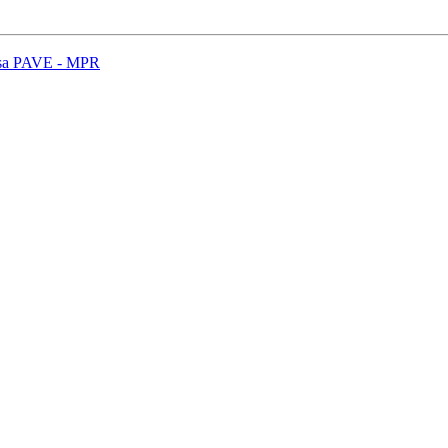
issa PAVE - MPR