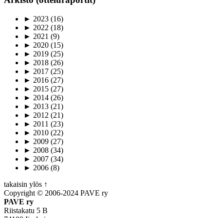
►
2023
(16)
►
2022
(18)
►
2021
(9)
►
2020
(15)
►
2019
(25)
►
2018
(26)
►
2017
(25)
►
2016
(27)
►
2015
(27)
►
2014
(26)
►
2013
(21)
►
2012
(21)
►
2011
(23)
►
2010
(22)
►
2009
(27)
►
2008
(34)
►
2007
(34)
►
2006
(8)
takaisin ylös ↑
Copyright © 2006-2024 PAVE ry
PAVE ry
Riistakatu 5 B