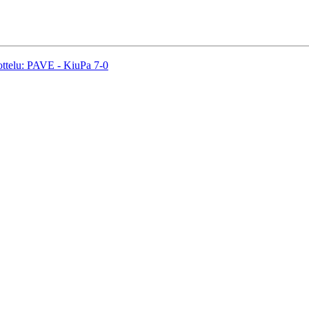
ottelu: PAVE - KiuPa 7-0