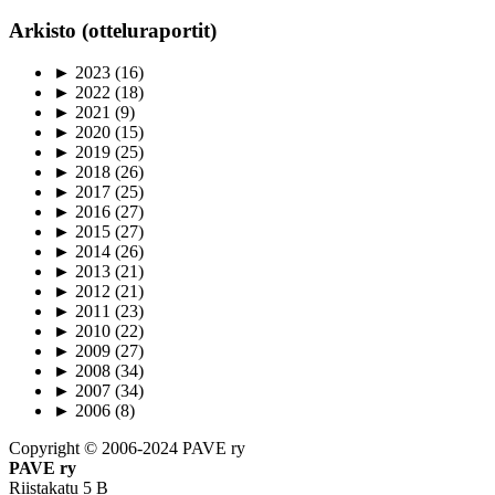
Arkisto (otteluraportit)
►
2023
(16)
►
2022
(18)
►
2021
(9)
►
2020
(15)
►
2019
(25)
►
2018
(26)
►
2017
(25)
►
2016
(27)
►
2015
(27)
►
2014
(26)
►
2013
(21)
►
2012
(21)
►
2011
(23)
►
2010
(22)
►
2009
(27)
►
2008
(34)
►
2007
(34)
►
2006
(8)
Copyright © 2006-2024 PAVE ry
PAVE ry
Riistakatu 5 B