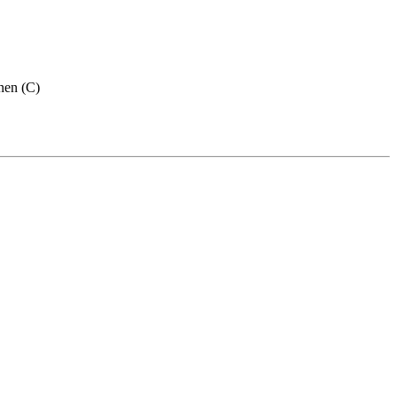
nen (C)