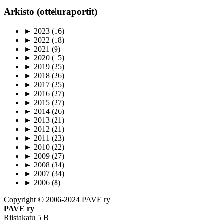
Arkisto (otteluraportit)
►
2023
(16)
►
2022
(18)
►
2021
(9)
►
2020
(15)
►
2019
(25)
►
2018
(26)
►
2017
(25)
►
2016
(27)
►
2015
(27)
►
2014
(26)
►
2013
(21)
►
2012
(21)
►
2011
(23)
►
2010
(22)
►
2009
(27)
►
2008
(34)
►
2007
(34)
►
2006
(8)
Copyright © 2006-2024 PAVE ry
PAVE ry
Riistakatu 5 B