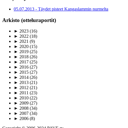
05.07.2013 - Täydet pisteet Kangaslammin nurmelta
Arkisto (otteluraportit)
►
2023
(16)
►
2022
(18)
►
2021
(9)
►
2020
(15)
►
2019
(25)
►
2018
(26)
►
2017
(25)
►
2016
(27)
►
2015
(27)
►
2014
(26)
►
2013
(21)
►
2012
(21)
►
2011
(23)
►
2010
(22)
►
2009
(27)
►
2008
(34)
►
2007
(34)
►
2006
(8)